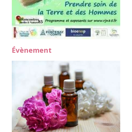
Évènement