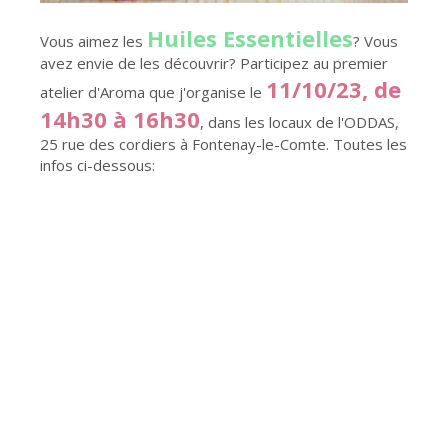
Huiles Essentielles
Vous aimez les
? Vous
avez envie de les découvrir? Participez au premier
11/10/23, de
atelier d'Aroma que j'organise le
14h30 à 16h30
, dans les locaux de l'ODDAS,
25 rue des cordiers à Fontenay-le-Comte. Toutes les
infos ci-dessous: