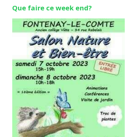
Que faire ce week end?