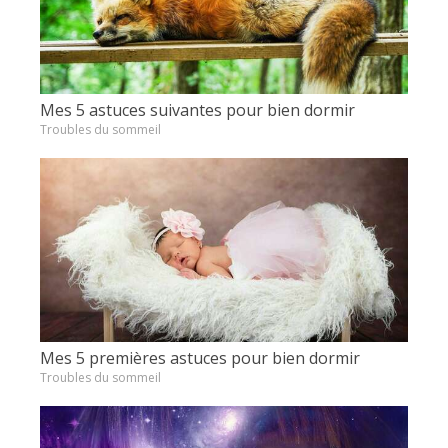
Mes 5 astuces suivantes pour bien dormir
Troubles du sommeil
Mes 5 premières astuces pour bien dormir
Troubles du sommeil