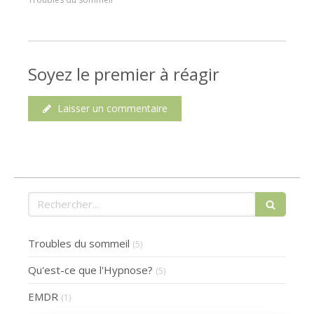
Soyez le premier à réagir
Laisser un commentaire
Rechercher
Troubles du sommeil
(5)
Qu'est-ce que l'Hypnose?
(5)
EMDR
(1)