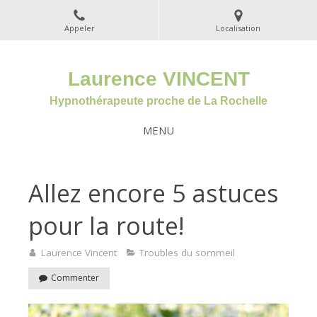
Appeler
Localisation
Laurence VINCENT
Hypnothérapeute proche de La Rochelle
MENU
Allez encore 5 astuces
pour la route!
Laurence Vincent
Troubles du sommeil
Commenter