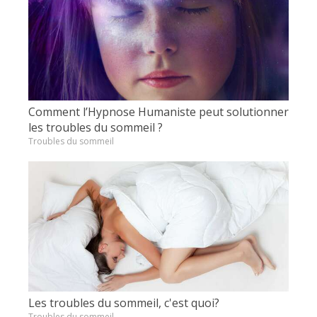
Comment l’Hypnose Humaniste peut solutionner
les troubles du sommeil ?
Troubles du sommeil
Les troubles du sommeil, c'est quoi?
Troubles du sommeil