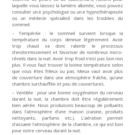
laquelle vous laissez la lumière allumée, vous pouvez
consulter un.e psychologue ou un.e hypnothérapeute
ou un médecin spécialisé dans les troubles du
sommeil.
– Tempérée : le sommeil survient lorsque la
température du corps diminue légèrement. Avoir
trop chaud va donc ralentir le processus
d’endormissement et favoriser de nombreux micro-
réveils dans la nuit. Avoir trop froid n’est pas bon non
plus. Il vous faut trouver la bonne température selon
que vous êtes frileux ou pas. Mieux vaut avoir plus
de couverture dans une atmosphère fraîche, qu’une
chambre surchauffée et peu de couvertures.
– Ventilée : pour une bonne oxygénation du cerveau
durant la nuit, la chambre doit être régulièrement
bien aérée. Nous produisons beaucoup de polluants
dans l’atmosphère d’une maison (cuisine, produits
nettoyants, parfums etc.). L’aération permet
d’assainir l’atmosphère de la chambre, ce qui est bon
pour notre cerveau durant la nuit.