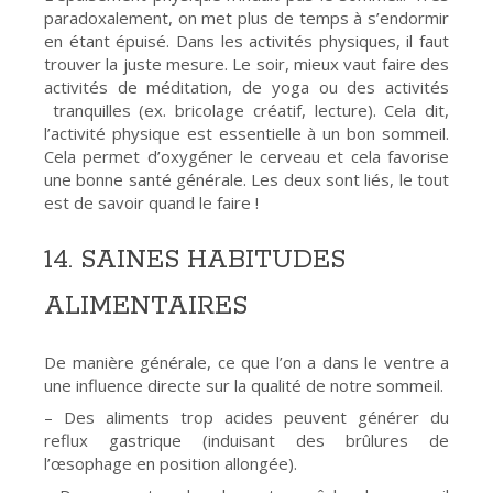
paradoxalement, on met plus de temps à s’endormir
en étant épuisé. Dans les activités physiques, il faut
trouver la juste mesure. Le soir, mieux vaut faire des
activités de méditation, de yoga ou des activités
tranquilles (ex. bricolage créatif, lecture). Cela dit,
l’activité physique est essentielle à un bon sommeil.
Cela permet d’oxygéner le cerveau et cela favorise
une bonne santé générale. Les deux sont liés, le tout
est de savoir quand le faire !
14. SAINES HABITUDES
ALIMENTAIRES
De manière générale, ce que l’on a dans le ventre a
une influence directe sur la qualité de notre sommeil.
– Des aliments trop acides peuvent générer du
reflux gastrique (induisant des brûlures de
l’œsophage en position allongée).