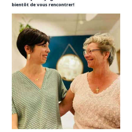
bientôt de vous rencontrer!