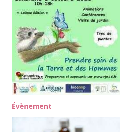
Évènement