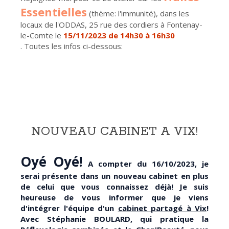
Essentielles
(thème: l'immunité), dans les
locaux de l'ODDAS, 25 rue des cordiers à Fontenay-
le-Comte le
15/11/2023 de 14h30 à 16h30
. Toutes les infos ci-dessous:
NOUVEAU CABINET A VIX!
Oyé Oyé!
A compter du 16/10/2023, je
serai présente dans un nouveau cabinet en plus
de celui que vous connaissez déjà! Je suis
heureuse de vous informer que je viens
d'intégrer l'équipe d'un
cabinet partagé à Vix
!
Avec Stéphanie BOULARD, qui pratique la