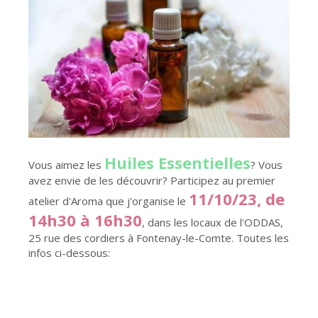
Huiles Essentielles
Vous aimez les
? Vous
avez envie de les découvrir? Participez au premier
11/10/23, de
atelier d'Aroma que j'organise le
14h30 à 16h30
, dans les locaux de l'ODDAS,
25 rue des cordiers à Fontenay-le-Comte. Toutes les
infos ci-dessous: